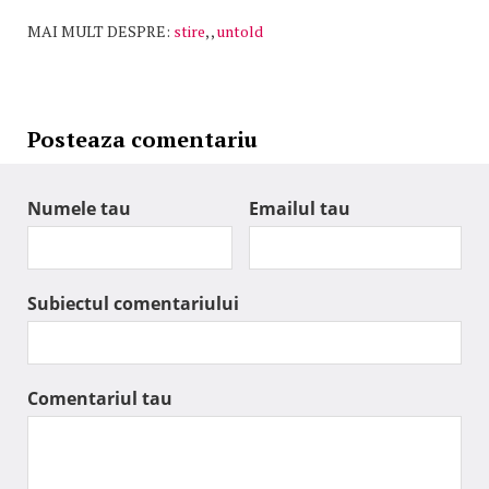
MAI MULT DESPRE:
stire
,
,
untold
Posteaza comentariu
Numele tau
Emailul tau
Subiectul comentariului
Comentariul tau