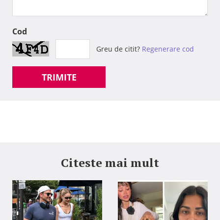
Cod
Greu de citit?
Regenerare cod
TRIMITE
Citeste mai mult