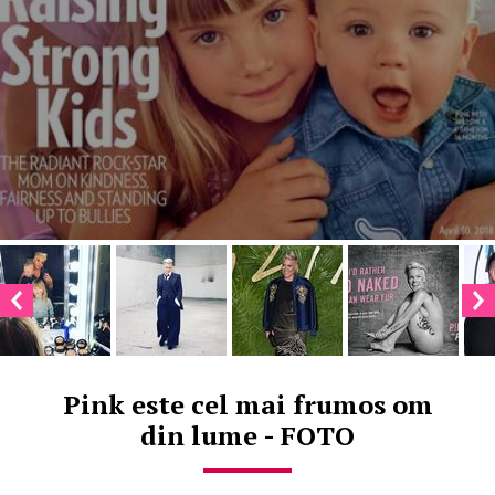
Pink este cel mai frumos om
din lume - FOTO