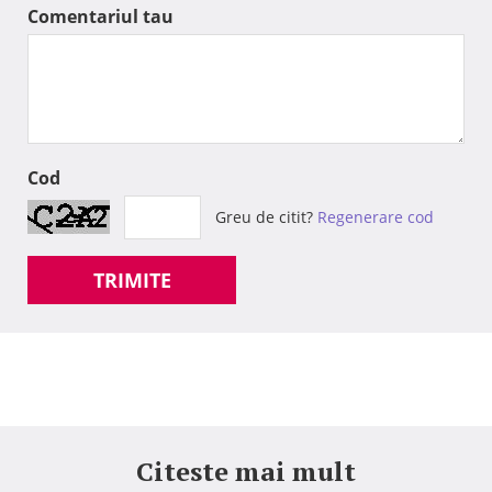
Comentariul tau
Cod
Greu de citit?
Regenerare cod
TRIMITE
Citeste mai mult