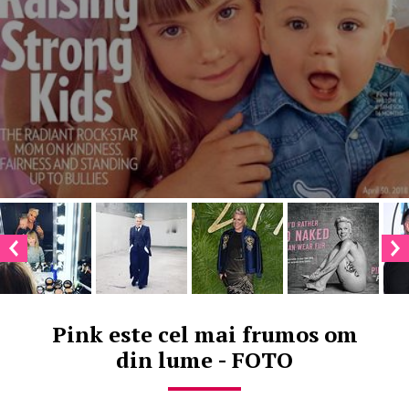
Pink este cel mai frumos om
din lume - FOTO