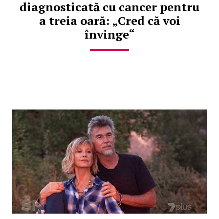
diagnosticată cu cancer pentru
a treia oară: „Cred că voi
învinge“