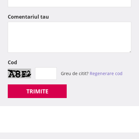
Comentariul tau
Cod
Greu de citit?
Regenerare cod
TRIMITE