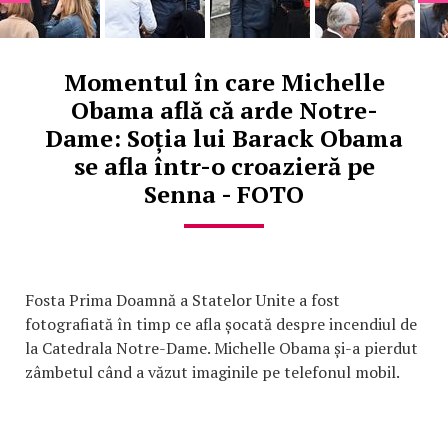
Momentul în care Michelle
Obama află că arde Notre-
Dame: Soția lui Barack Obama
se afla într-o croazieră pe
Senna - FOTO
Fosta Prima Doamnă a Statelor Unite a fost
fotografiată în timp ce afla șocată despre incendiul de
la Catedrala Notre-Dame. Michelle Obama și-a pierdut
zâmbetul când a văzut imaginile pe telefonul mobil.