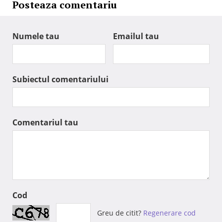
Posteaza comentariu
Numele tau
Emailul tau
Subiectul comentariului
Comentariul tau
Cod
Greu de citit?
Regenerare cod