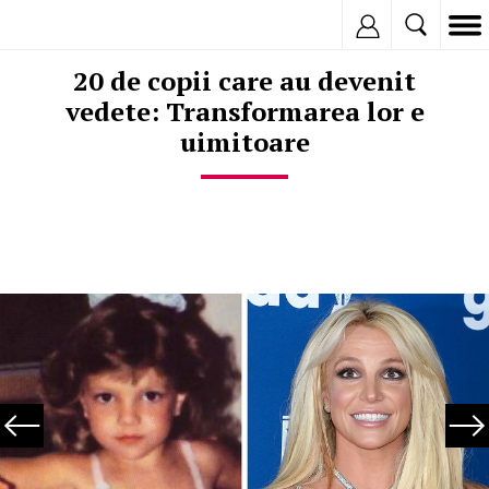
Inregistreaza
20 de copii care au devenit
vedete: Transformarea lor e
uimitoare