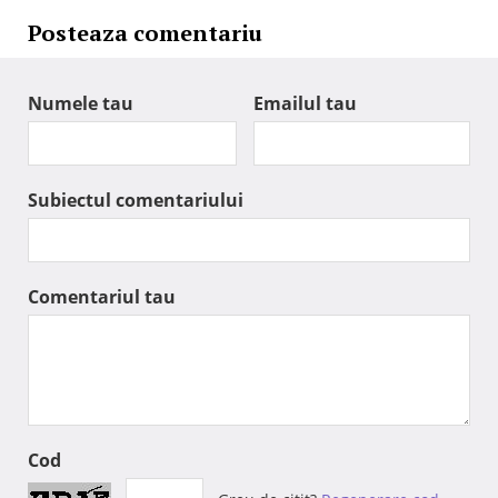
Posteaza comentariu
Numele tau
Emailul tau
Subiectul comentariului
Comentariul tau
Cod