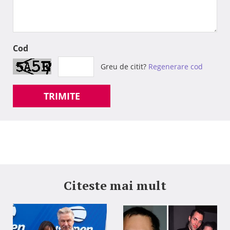
Cod
Greu de citit?
Regenerare cod
TRIMITE
Citeste mai mult