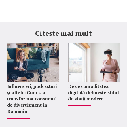
Citeste mai mult
Influenceri, podcasturi
De ce comoditatea
și altele: Cum s-a
digitală definește stilul
transformat consumul
de viață modern
de divertisment în
România