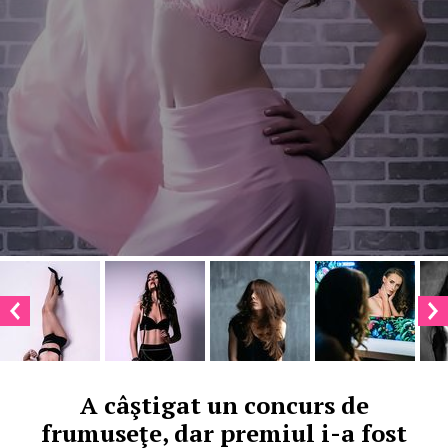
A câştigat un concurs de
frumuseţe, dar premiul i-a fost