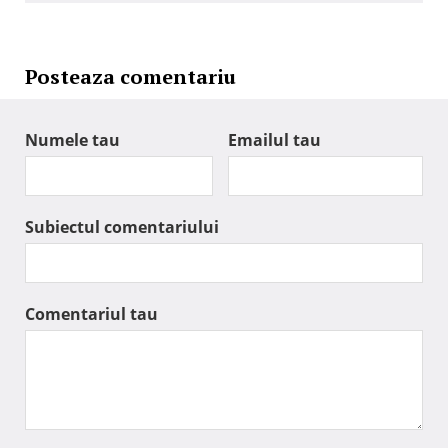
Posteaza comentariu
Numele tau
Emailul tau
Subiectul comentariului
Comentariul tau