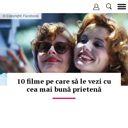
Inregistreaza
© Copyright: Facebook
10 filme pe care să le vezi cu
cea mai bună prietenă