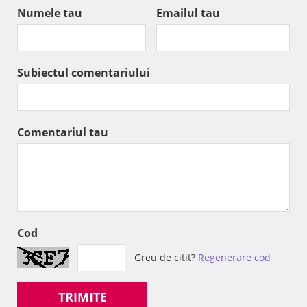
Numele tau
Emailul tau
Subiectul comentariului
Comentariul tau
Cod
Greu de citit?
Regenerare cod
TRIMITE