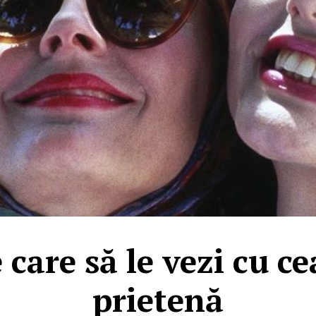
 care să le vezi cu 
prietenă