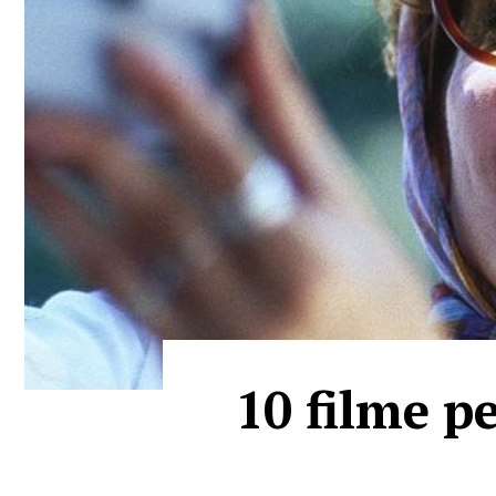
10 filme pe