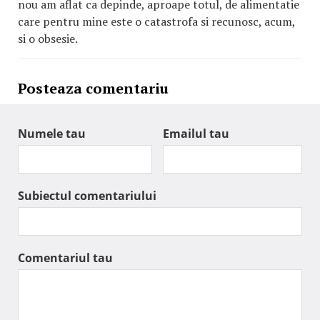
nou am aflat ca depinde, aproape totul, de alimentatie
care pentru mine este o catastrofa si recunosc, acum,
si o obsesie.
Posteaza comentariu
Numele tau
Emailul tau
Subiectul comentariului
Comentariul tau