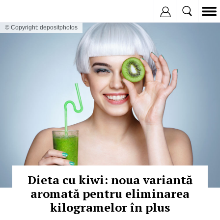
Inregistreaza
© Copyright: depositphotos
Dieta cu kiwi: noua variantă
aromată pentru eliminarea
kilogramelor în plus