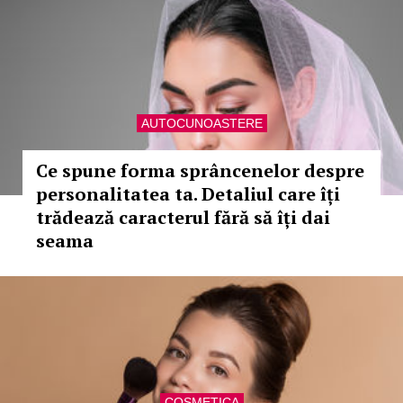
AUTOCUNOASTERE
Ce spune forma sprâncenelor despre
personalitatea ta. Detaliul care îți
trădează caracterul fără să îți dai
seama
COSMETICA