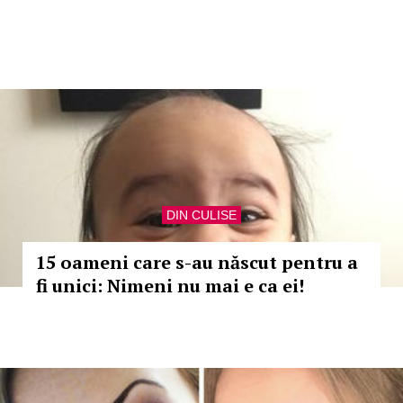
DIN CULISE
15 oameni care s-au născut pentru a
fi unici: Nimeni nu mai e ca ei!