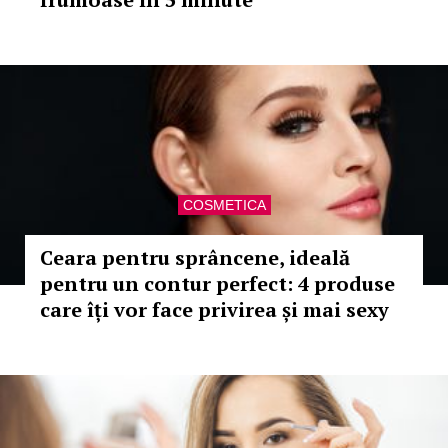
COSMETICA
Ceara pentru sprâncene, ideală
pentru un contur perfect: 4 produse
care îți vor face privirea și mai sexy