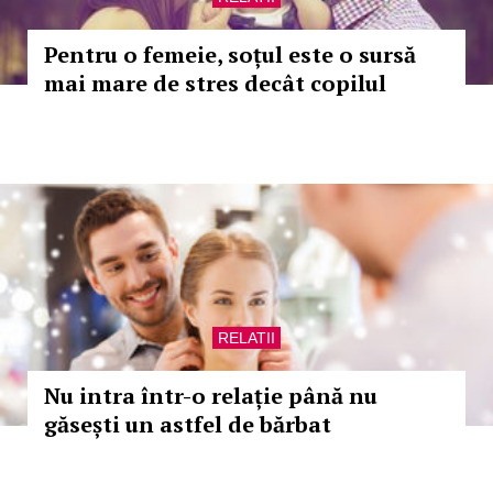
Pentru o femeie, soțul este o sursă
mai mare de stres decât copilul
RELATII
Nu intra într-o relație până nu
găsești un astfel de bărbat