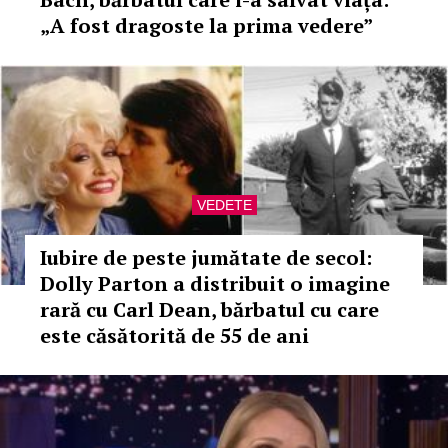
„A fost dragoste la prima vedere”
VEDETE
Iubire de peste jumătate de secol:
Dolly Parton a distribuit o imagine
rară cu Carl Dean, bărbatul cu care
este căsătorită de 55 de ani