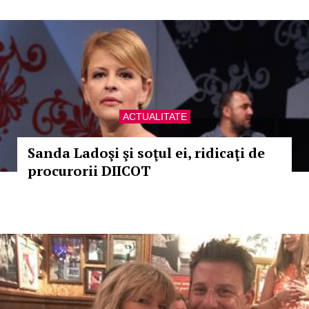
ACTUALITATE
Sanda Ladoşi şi soţul ei, ridicaţi de
procurorii DIICOT