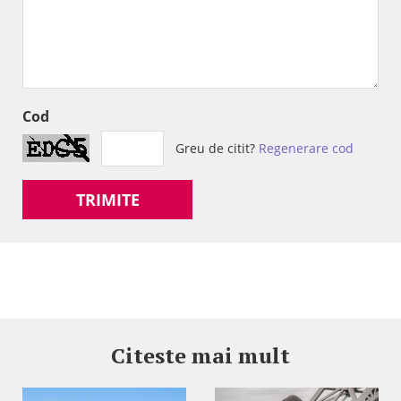
Cod
Greu de citit?
Regenerare cod
TRIMITE
Citeste mai mult