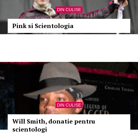
DIN CULISE
Pink si Scientologia
DIN CULISE
Will Smith, donatie pentru
scientologi