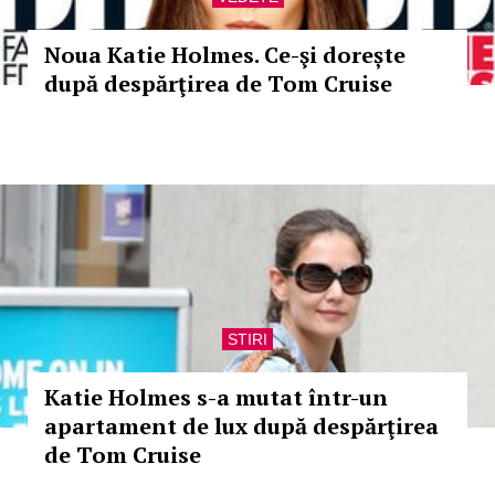
Noua Katie Holmes. Ce-şi dorește
după despărţirea de Tom Cruise
STIRI
Katie Holmes s-a mutat într-un
apartament de lux după despărţirea
de Tom Cruise