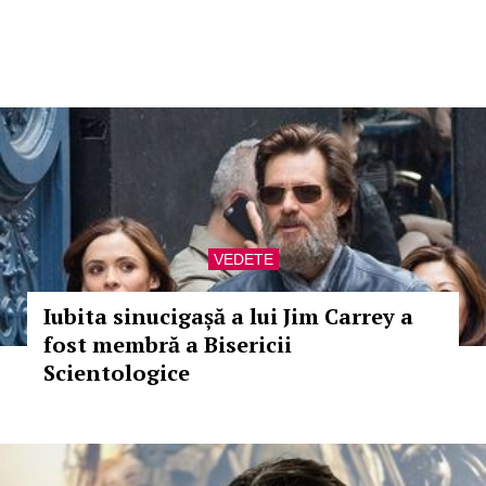
VEDETE
Iubita sinucigașă a lui Jim Carrey a
fost membră a Bisericii
Scientologice