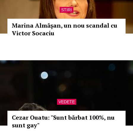
STIRI
Marina Almăşan, un nou scandal cu
Victor Socaciu
VEDETE
Cezar Ouatu: "Sunt bărbat 100%, nu
sunt gay"