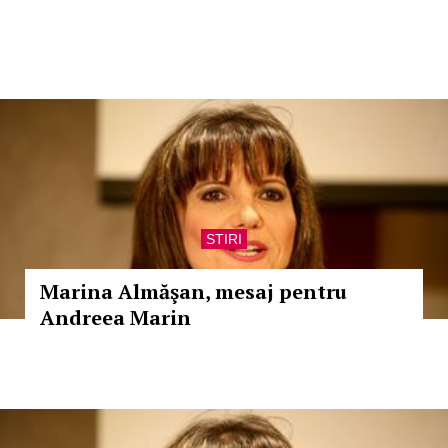
STIRI
Marina Almăşan, mesaj pentru
Andreea Marin