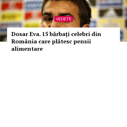
VEDETE
Dosar Eva. 15 bărbați celebri din
România care plătesc pensii
alimentare