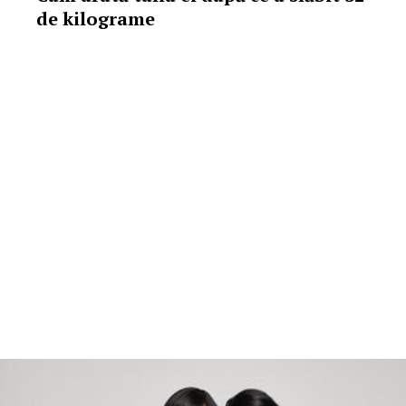
de kilograme