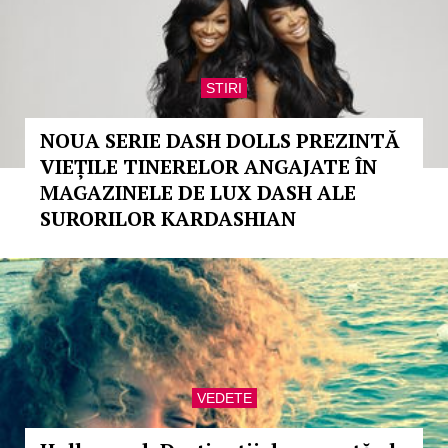
STIRI
NOUA SERIE DASH DOLLS PREZINTĂ
VIEȚILE TINERELOR ANGAJATE ÎN
MAGAZINELE DE LUX DASH ALE
SURORILOR KARDASHIAN
VEDETE