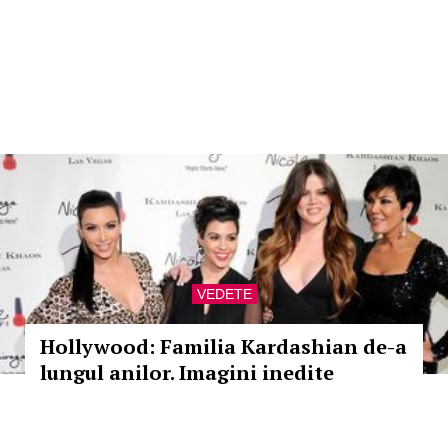
VEDETE
Hollywood: Familia Kardashian de-a
lungul anilor. Imagini inedite