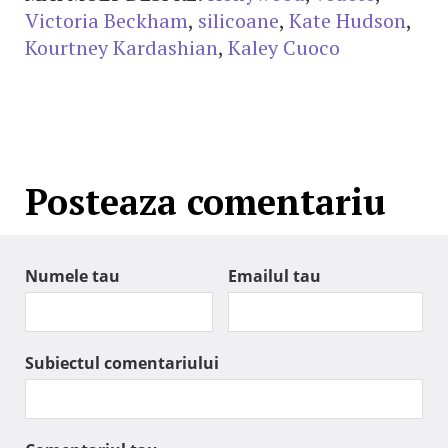
Victoria Beckham
,
silicoane
,
Kate Hudson
,
Kourtney Kardashian
,
Kaley Cuoco
Posteaza comentariu
Numele tau
Emailul tau
Subiectul comentariului