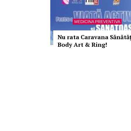
MEDICINA PREVENTIVA
Nu rata Caravana Sănătăţ
Body Art & Ring!