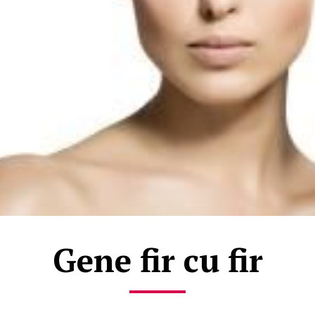
Gene fir cu fir