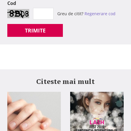
Cod
Greu de citit?
Regenerare cod
TRIMITE
Citeste mai mult