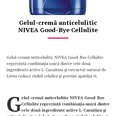
Gelul-cremă anticelulitic
NIVEA Good-Bye Cellulite
Gelul-cremă anticelulitic NIVEA Good-Bye Cellulite
reprezintă combinaţia unică dintre cele două
ingrediente active L-Carnitina şi extractul natural de
Lotus reduce vizibil celulita şi previne apariţia ei.
G
elul-cremă anticelulitic NIVEA Good-Bye
Cellulite reprezintă combinaţia unică dintre
cele două ingrediente active L-Carnitina şi