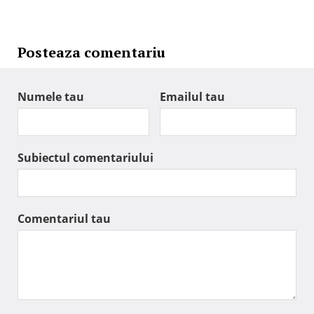
Posteaza comentariu
Numele tau
Emailul tau
Subiectul comentariului
Comentariul tau