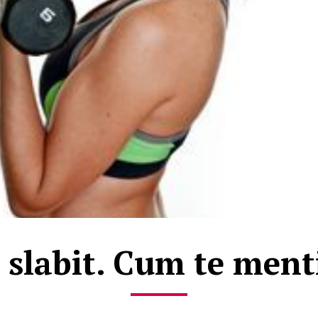
 slabit. Cum te ment