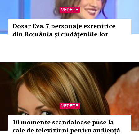
VEDETE
Dosar Eva. 7 personaje excentrice
din România şi ciudăţeniile lor
VEDETE
10 momente scandaloase puse la
cale de televiziuni pentru audiență