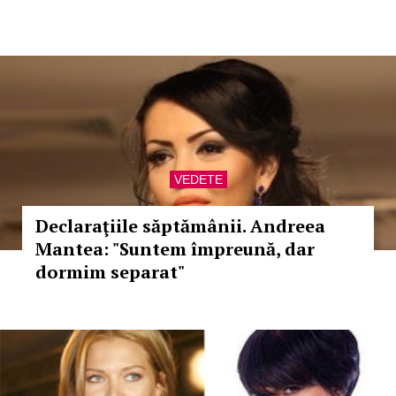
VEDETE
Declaraţiile săptămânii. Andreea
Mantea: "Suntem împreună, dar
dormim separat"