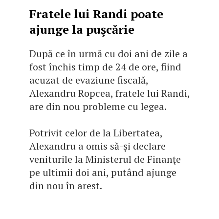
Fratele lui Randi poate
ajunge la puşcărie
După ce în urmă cu doi ani de zile a
fost închis timp de 24 de ore, fiind
acuzat de evaziune fiscală,
Alexandru Ropcea, fratele lui Randi,
are din nou probleme cu legea.
Potrivit celor de la Libertatea,
Alexandru a omis să-şi declare
veniturile la Ministerul de Finanţe
pe ultimii doi ani, putând ajunge
din nou în arest.