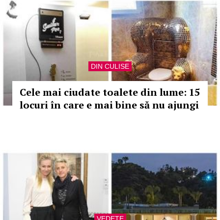
DIN CULISE
Cele mai ciudate toalete din lume: 15
locuri în care e mai bine să nu ajungi
VEDETE