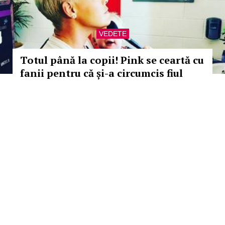
VEDETE
Totul până la copii! Pink se ceartă cu
fanii pentru că și-a circumcis fiul