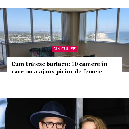
DIN CULISE
Cum trăiesc burlacii: 10 camere în
care nu a ajuns picior de femeie