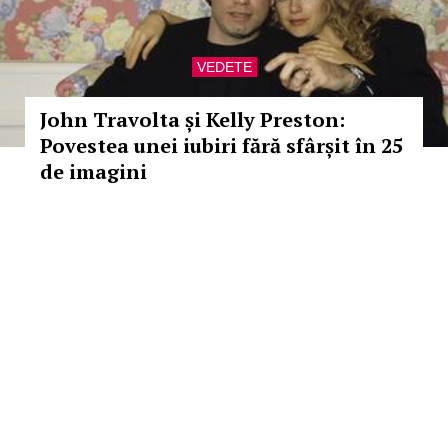
VEDETE
John Travolta și Kelly Preston:
Povestea unei iubiri fără sfârșit în 25
de imagini