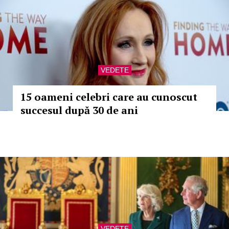
VEDETE
15 oameni celebri care au cunoscut
succesul după 30 de ani
VEDETE