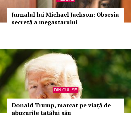
Jurnalul lui Michael Jackson: Obsesia
secretă a megastarului
DIN CULISE
Donald Trump, marcat pe viață de
abuzurile tatălui său