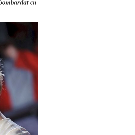
 bombardat cu