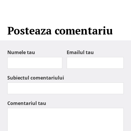
Posteaza comentariu
Numele tau
Emailul tau
Subiectul comentariului
Comentariul tau