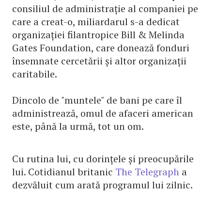
consiliul de administrație al companiei pe
care a creat-o, miliardarul s-a dedicat
organizației filantropice Bill & Melinda
Gates Foundation, care donează fonduri
însemnate cercetării și altor organizații
caritabile.
Dincolo de "muntele" de bani pe care îl
administrează, omul de afaceri american
este, până la urmă, tot un om.
Cu rutina lui, cu dorințele și preocupările
lui. Cotidianul britanic
The Telegraph
a
dezvăluit cum arată programul lui zilnic.