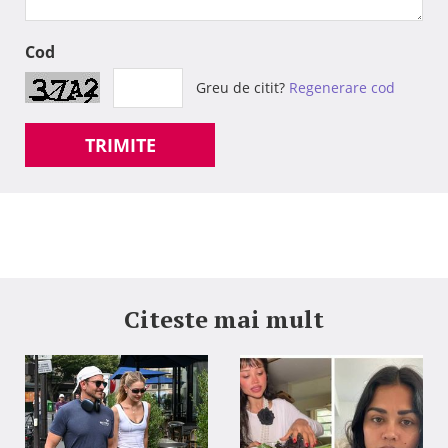
Cod
Greu de citit?
Regenerare cod
TRIMITE
Citeste mai mult