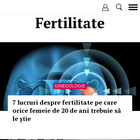
Inregistreaza
Fertilitate
GINECOLOGIE
7 lucruri despre fertilitate pe care
orice femeie de 20 de ani trebuie să
le știe