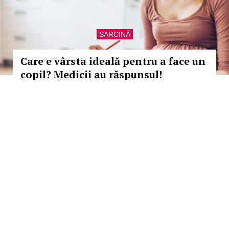
SARCINĂ
Care e vârsta ideală pentru a face un
copil? Medicii au răspunsul!