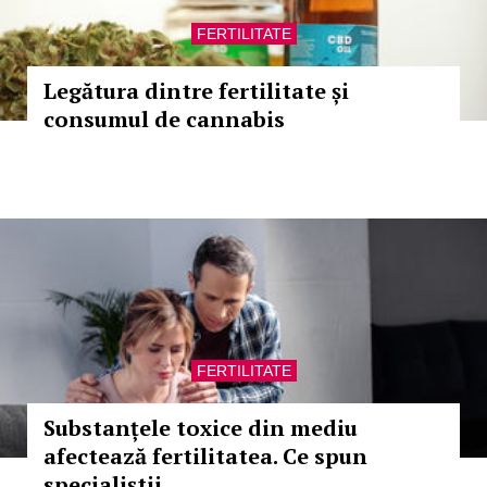
FERTILITATE
Legătura dintre fertilitate și
consumul de cannabis
FERTILITATE
Substanțele toxice din mediu
afectează fertilitatea. Ce spun
specialiștii