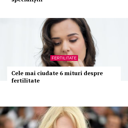
FERTILITATE
Cele mai ciudate 6 mituri despre
fertilitate