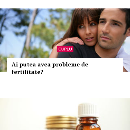
CUPLU
Ai putea avea probleme de
fertilitate?