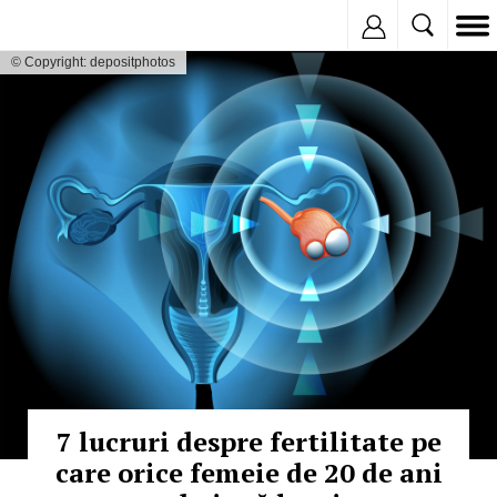
Inregistreaza
© Copyright: depositphotos
7 lucruri despre fertilitate pe
care orice femeie de 20 de ani