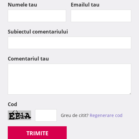
Numele tau
Emailul tau
Subiectul comentariului
Comentariul tau
Cod
Greu de citit?
Regenerare cod
TRIMITE