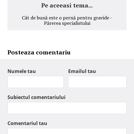
Pe aceeasi tema...
Cât de bună este o pernă pentru gravide -
Părerea specialistului
Posteaza comentariu
Numele tau
Emailul tau
Subiectul comentariului
Comentariul tau