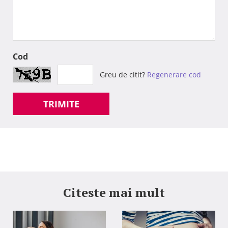
Cod
Greu de citit?
Regenerare cod
TRIMITE
Citeste mai mult