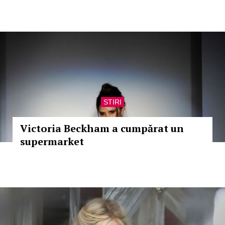
STIRI
Victoria Beckham a cumpărat un
supermarket