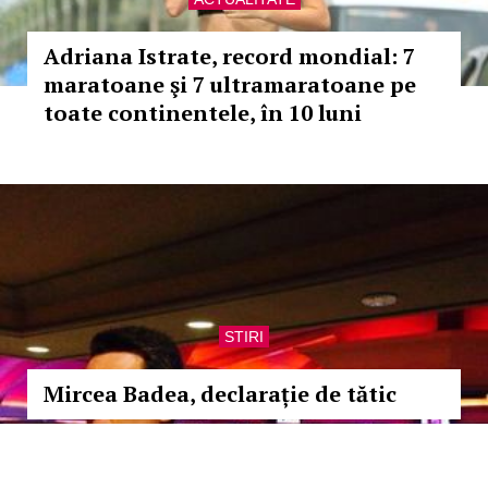
Adriana Istrate, record mondial: 7
maratoane şi 7 ultramaratoane pe
toate continentele, în 10 luni
STIRI
Mircea Badea, declarație de tătic