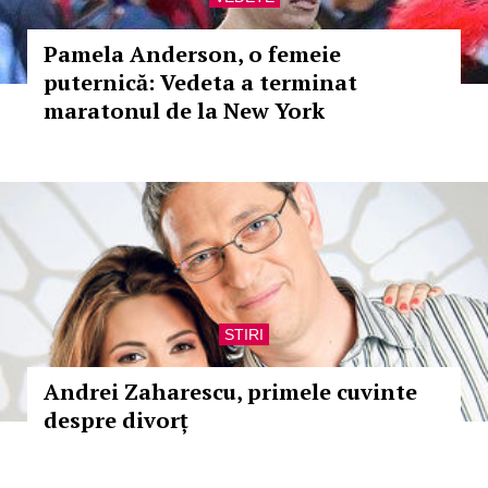
Pamela Anderson, o femeie
puternică: Vedeta a terminat
maratonul de la New York
STIRI
Andrei Zaharescu, primele cuvinte
despre divorț