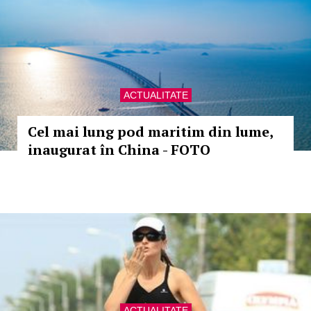
ACTUALITATE
Cel mai lung pod maritim din lume,
inaugurat în China - FOTO
ACTUALITATE