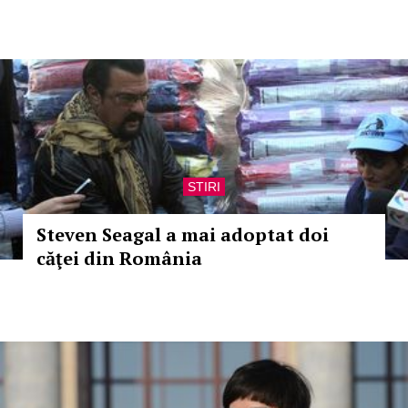
STIRI
Steven Seagal a mai adoptat doi
căţei din România