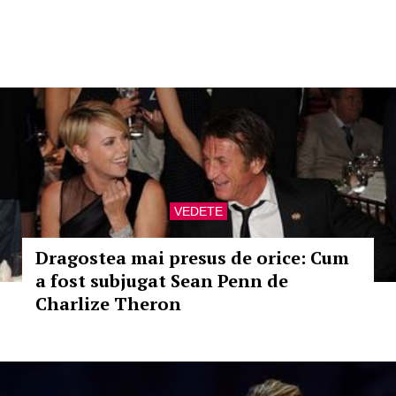
VEDETE
Dragostea mai presus de orice: Cum
a fost subjugat Sean Penn de
Charlize Theron