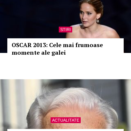
STIRI
OSCAR 2013: Cele mai frumoase
momente ale galei
ACTUALITATE