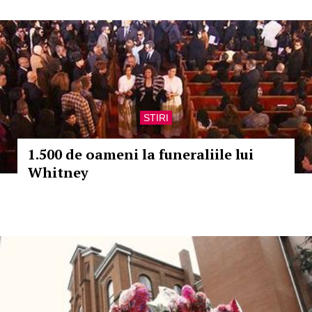
STIRI
1.500 de oameni la funeraliile lui
Whitney