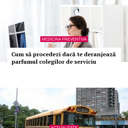
MEDICINA PREVENTIVA
Cum să procedezi dacă te deranjează
parfumul colegilor de serviciu
ACTUALITATE