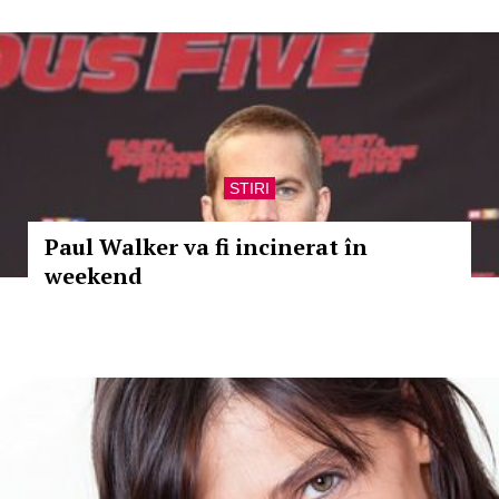
STIRI
Paul Walker va fi incinerat în
weekend