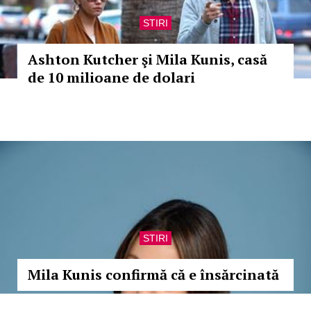
STIRI
Ashton Kutcher şi Mila Kunis, casă
de 10 milioane de dolari
STIRI
Mila Kunis confirmă că e însărcinată