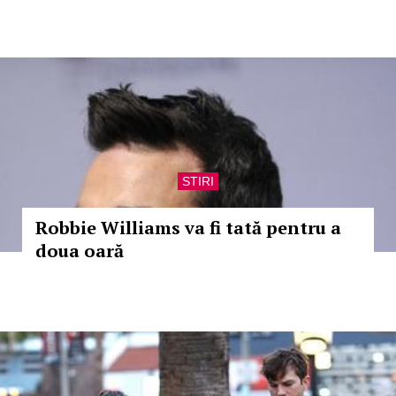
STIRI
Robbie Williams va fi tată pentru a
doua oară