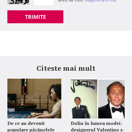
TRIMITE
Citeste mai mult
De ce au devenit
Doliu în lumea modei:
populare păcănelele
designerul Valentino s-