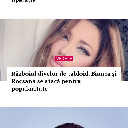
VEDETE
Războiul divelor de tabloid. Bianca și
Rocsana se atacă pentru
popularitate