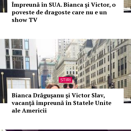
Împreună în SUA. Bianca şi Victor, o
poveste de dragoste care nu e un
show TV
STIRI
Bianca Drăguşanu şi Victor Slav,
vacanţă împreună în Statele Unite
ale Americii