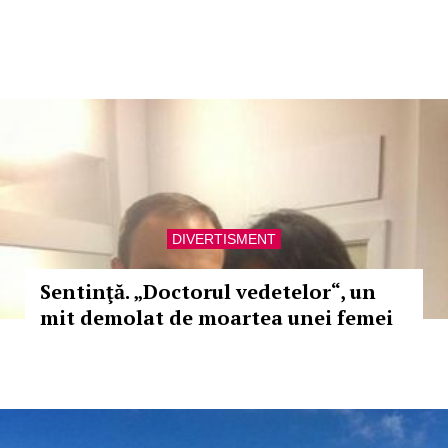
DIVERTISMENT
Sentinţă. „Doctorul vedetelor“, un
mit demolat de moartea unei femei