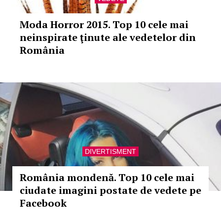
Moda Horror 2015. Top 10 cele mai
neinspirate ţinute ale vedetelor din
România
DIVERTISMENT
România mondenă. Top 10 cele mai
ciudate imagini postate de vedete pe
Facebook