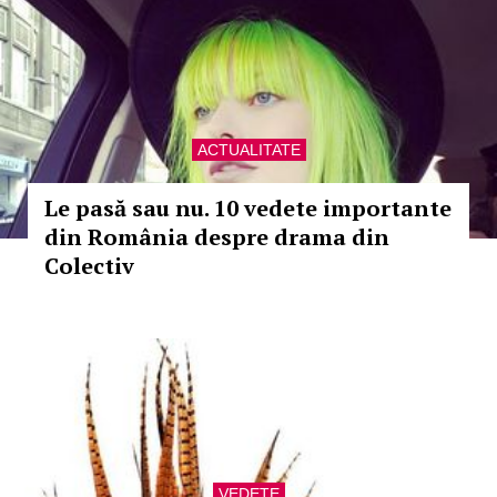
ACTUALITATE
Le pasă sau nu. 10 vedete importante
din România despre drama din
Colectiv
VEDETE