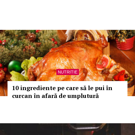
NUTRITIE
10 ingrediente pe care să le pui în
curcan în afară de umplutură