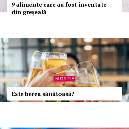
9 alimente care au fost inventate
din greșeală
NUTRITIE
Este berea sănătoasă?