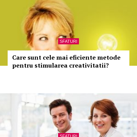
SFATURI
Care sunt cele mai eficiente metode
pentru stimularea creativitatii?
SFATURI