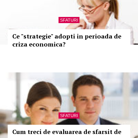
SFATURI
Ce "strategie" adopti in perioada de
criza economica?
SFATURI
Cum treci de evaluarea de sfarsit de