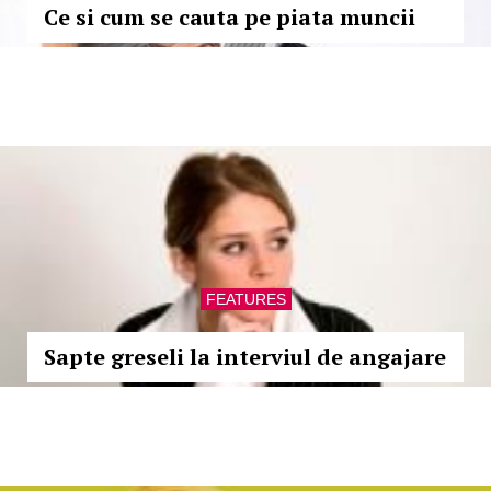
Ce si cum se cauta pe piata muncii
FEATURES
Sapte greseli la interviul de angajare