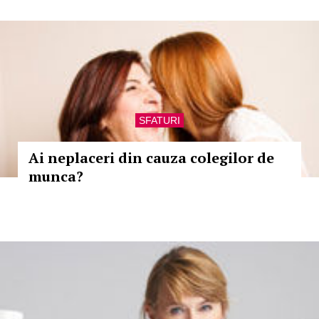
SFATURI
Ai neplaceri din cauza colegilor de
munca?