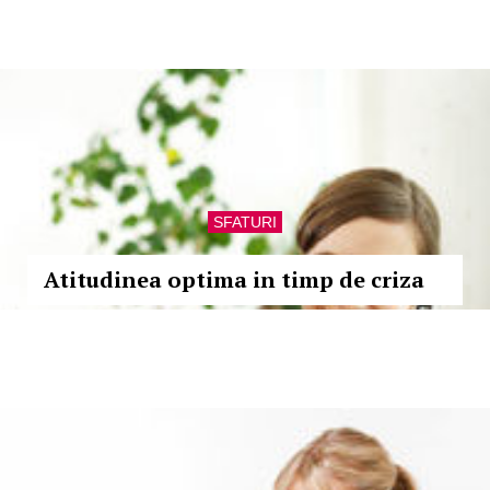
SFATURI
Atitudinea optima in timp de criza