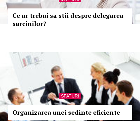
Ce ar trebui sa stii despre delegarea
sarcinilor?
SFATURI
Organizarea unei sedinte eficiente