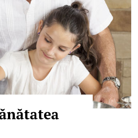
sănătatea