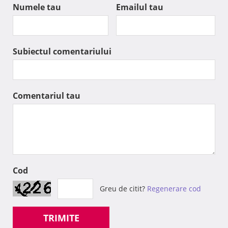
Numele tau
Emailul tau
Subiectul comentariului
Comentariul tau
Cod
Greu de citit?
Regenerare cod
TRIMITE