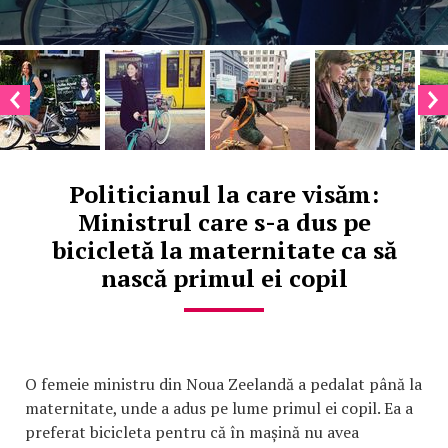
Politicianul la care visăm:
Ministrul care s-a dus pe
bicicletă la maternitate ca să
nască primul ei copil
O femeie ministru din Noua Zeelandă a pedalat până la
maternitate, unde a adus pe lume primul ei copil. Ea a
preferat bicicleta pentru că în mașină nu avea