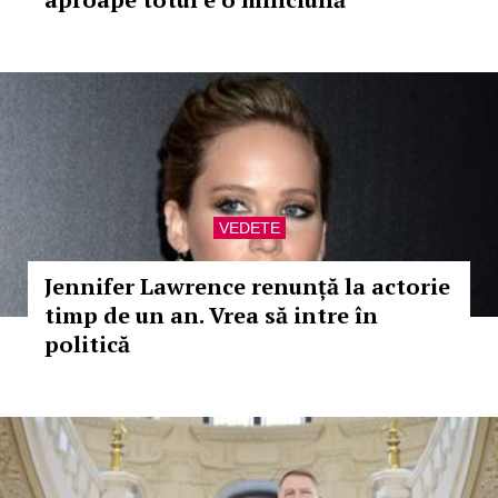
VEDETE
Jennifer Lawrence renunță la actorie
timp de un an. Vrea să intre în
politică