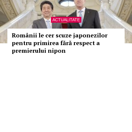
ACTUALITATE
Românii le cer scuze japonezilor
pentru primirea fără respect a
premierului nipon