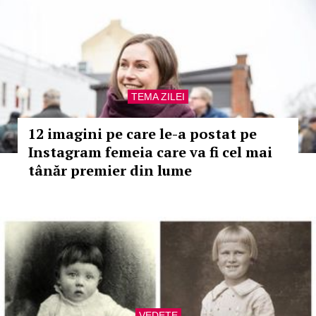
TEMA ZILEI
12 imagini pe care le-a postat pe
Instagram femeia care va fi cel mai
tânăr premier din lume
VEDETE