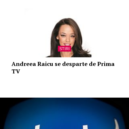
STIRI
Andreea Raicu se desparte de Prima
TV