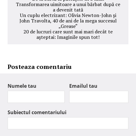
Transformarea uimitoare a unui bărbat după ce
a devenit tată
Un cuplu electrizant: Olivia Newton-John și
John Travolta, 40 de ani de la mega succesul
„Grease“
20 de lucruri care sunt mai mari decât te
așteptai: Imaginile spun tot!
Posteaza comentariu
Numele tau
Emailul tau
Subiectul comentariului