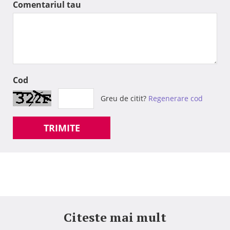
Comentariul tau
Cod
Greu de citit?
Regenerare cod
TRIMITE
Citeste mai mult