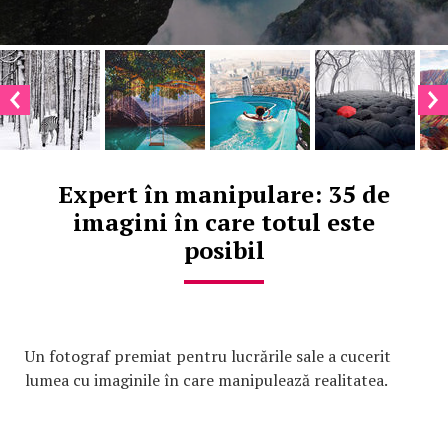
Expert în manipulare: 35 de
imagini în care totul este
posibil
Un fotograf premiat pentru lucrările sale a cucerit
lumea cu imaginile în care manipulează realitatea.