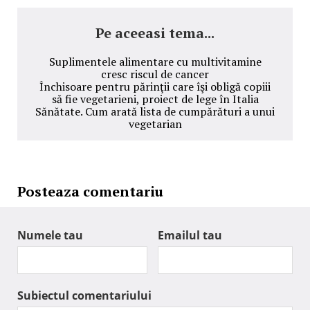
Pe aceeasi tema...
Suplimentele alimentare cu multivitamine
cresc riscul de cancer
Închisoare pentru părinţii care îşi obligă copiii
să fie vegetarieni, proiect de lege în Italia
Sănătate. Cum arată lista de cumpărături a unui
vegetarian
Posteaza comentariu
Numele tau
Emailul tau
Subiectul comentariului