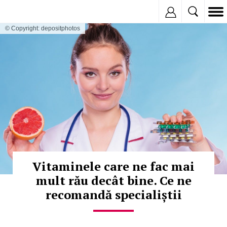
Inregistreaza
© Copyright: depositphotos
Vitaminele care ne fac mai
mult rău decât bine. Ce ne
recomandă specialiștii