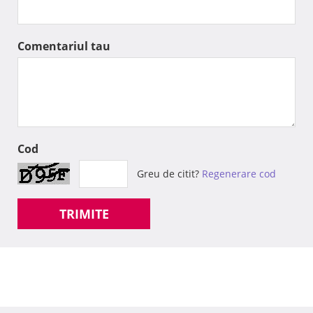
Comentariul tau
Cod
Greu de citit?
Regenerare cod
TRIMITE