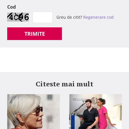
Cod
Greu de citit?
Regenerare cod
TRIMITE
Citeste mai mult