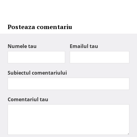
Posteaza comentariu
Numele tau
Emailul tau
Subiectul comentariului
Comentariul tau