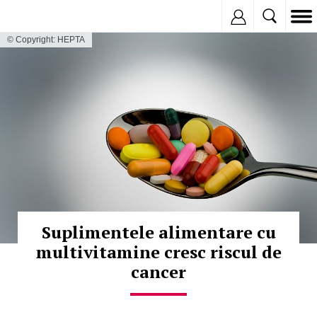
Inregistreaza
© Copyright: HEPTA
Suplimentele alimentare cu
multivitamine cresc riscul de
cancer